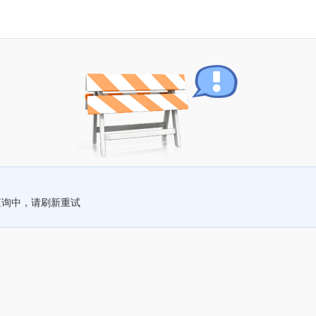
查询中，请刷新重试