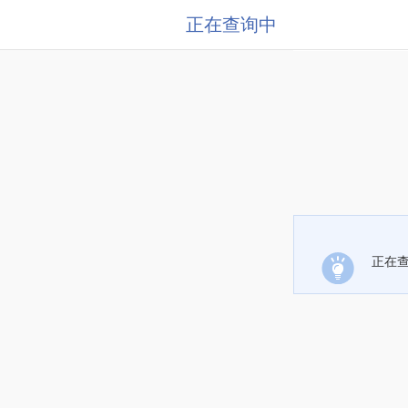
正在查询中
正在