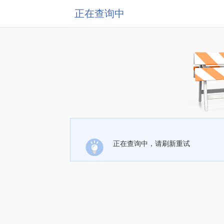
正在查询中
正在查询中，请刷新重试