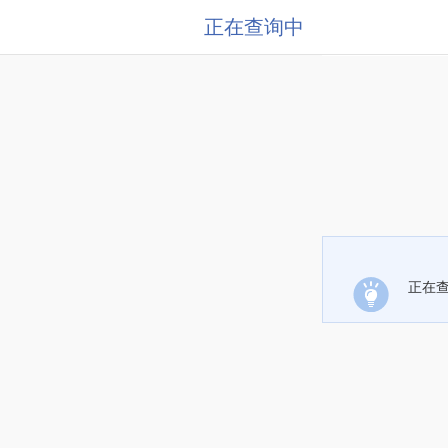
正在查询中
正在