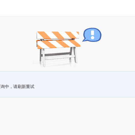
查询中，请刷新重试